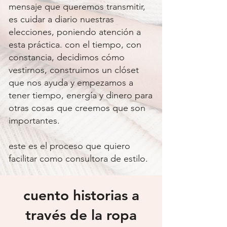
mensaje que queremos transmitir,
es cuidar a diario nuestras
elecciones, poniendo atención a
esta práctica. con el tiempo, con
constancia, decidimos cómo
vestirnos, construimos un clóset
que nos ayuda y empezamos a
tener tiempo, energía y dinero para
otras cosas que creemos que son
importantes.
este es el proceso que quiero
facilitar como consultora de estilo.
cuento historias a
través de la ropa