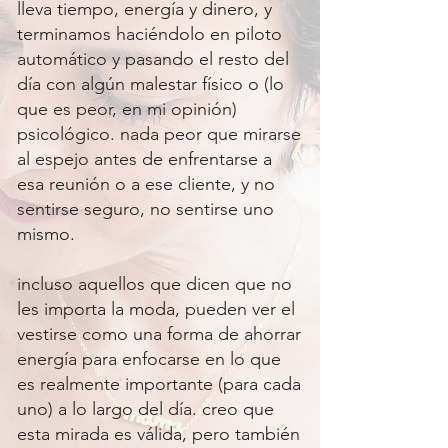
lleva tiempo, energía y dinero, y
terminamos haciéndolo en piloto
automático y pasando el resto del
día con algún malestar físico o (lo
que es peor, en mi opinión)
psicológico. nada peor que mirarse
al espejo antes de enfrentarse a
esa reunión o a ese cliente, y no
sentirse seguro, no sentirse uno
mismo.
incluso aquellos que dicen que no
les importa la moda, pueden ver el
vestirse como una forma de ahorrar
energía para enfocarse en lo que
es realmente importante (para cada
uno) a lo largo del día. creo que
esta mirada es válida, pero también