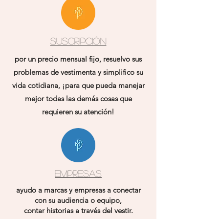
suscripción
por un precio mensual fijo, resuelvo sus
problemas de vestimenta y simplifico su
vida cotidiana, ¡para que pueda manejar
mejor todas las demás cosas que
requieren su atención!
empresas
ayudo a marcas y empresas a conectar
con su audiencia o equipo,
contar historias a través del vestir.