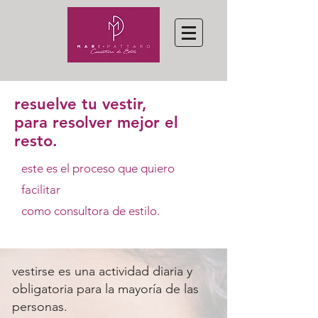
resuelve tu vestir,
para resolver mejor el
resto.
este es el proceso que quiero
facilitar
como consultora de estilo.
vestirse es una actividad diaria y
obligatoria para la mayoría de las
personas.