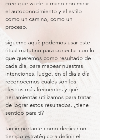
creo que va de la mano con mirar
el autoconocimiento y el estilo
como un camino, como un
proceso.
sígueme aquí: podemos usar este
ritual matutino para conectar con lo
que queremos como resultado de
cada día, para mapear nuestras
intenciones. luego, en el día a día,
reconocemos cuáles son los
deseos más frecuentes y qué
herramientas utilizamos para tratar
de lograr estos resultados. ¿tiene
sentido para ti?
tan importante como dedicar un
tiempo estratégico a definir el