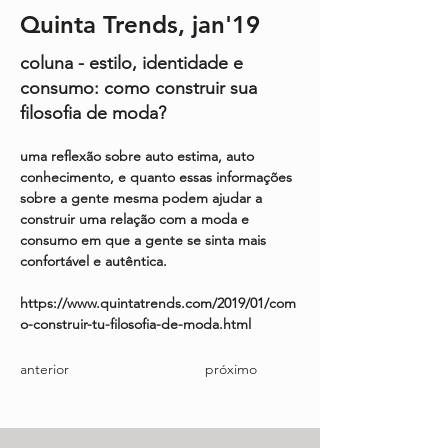
Quinta Trends, jan'19
coluna - estilo, identidade e
consumo: como construir sua
filosofia de moda?
uma reflexão sobre auto estima, auto 
conhecimento, e quanto essas informações 
sobre a gente mesma podem ajudar a 
construir uma relação com a moda e 
consumo em que a gente se sinta mais 
confortável e autêntica.
https://www.quintatrends.com/2019/01/com
o-construir-tu-filosofia-de-moda.html
anterior
próximo