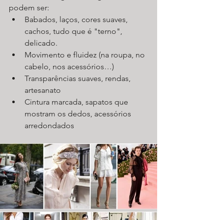
podem ser:
Babados, laços, cores suaves, 
cachos, tudo que é "terno", 
delicado.
Movimento e fluidez (na roupa, no 
cabelo, nos acessórios…)
Transparências suaves, rendas, 
artesanato
Cintura marcada, sapatos que 
mostram os dedos, acessórios 
arredondados