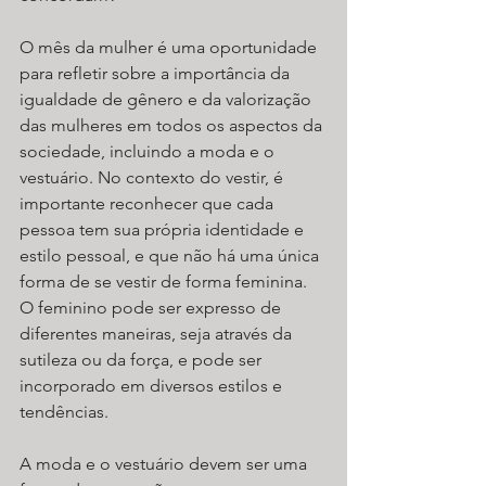
O mês da mulher é uma oportunidade 
para refletir sobre a importância da 
igualdade de gênero e da valorização 
das mulheres em todos os aspectos da 
sociedade, incluindo a moda e o 
vestuário. No contexto do vestir, é 
importante reconhecer que cada 
pessoa tem sua própria identidade e 
estilo pessoal, e que não há uma única 
forma de se vestir de forma feminina. 
O feminino pode ser expresso de 
diferentes maneiras, seja através da 
sutileza ou da força, e pode ser 
incorporado em diversos estilos e 
tendências.
A moda e o vestuário devem ser uma 