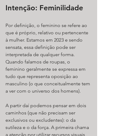
Intenção: Feminilidade
Por definição, o feminino se refere ao 
que é próprio, relativo ou pertencente 
à mulher. Estamos em 2023 e sendo 
sensata, essa definição pode ser 
interpretada de qualquer forma. 
Quando falamos de roupas, o 
feminino geralmente se expressa em 
tudo que representa oposição ao 
masculino (o que conceitualmente tem 
a ver com o universo dos homens).
A partir daí podemos pensar em dois 
caminhos (que não precisam ser 
exclusivos ou excludentes): o da 
sutileza e o da força. A primeira chama 
a atenção por utilizar recursos visuais 