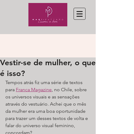
Vestir-se de mulher, o que
é isso?
Tempos atrás fiz uma série de textos 
para 
Franca Magazine
, no Chile, sobre 
os universos visuais e as sensações 
através do vestuário. Achei que o mês 
da mulher era uma boa oportunidade 
para trazer um desses textos de volta e 
falar do universo visual feminino, 
concordam?