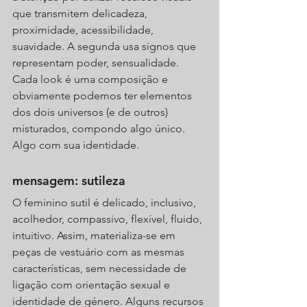
que transmitem delicadeza, 
proximidade, acessibilidade, 
suavidade. A segunda usa signos que 
representam poder, sensualidade. 
Cada look é uma composição e 
obviamente podemos ter elementos 
dos dois universos (e de outros) 
misturados, compondo algo único. 
Algo com sua identidade.
mensagem: sutileza
O feminino sutil é delicado, inclusivo, 
acolhedor, compassivo, flexível, fluido, 
intuitivo. Assim, materializa-se em 
peças de vestuário com as mesmas 
características, sem necessidade de 
ligação com orientação sexual e 
identidade de género. Alguns recursos 