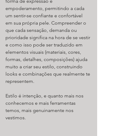
forma de expressão e 
empoderamento, permitindo a cada 
um sentir-se confiante e confortável 
em sua própria pele. Compreender o 
que cada sensação, demanda ou 
prioridade significa na hora de se vestir 
e como isso pode ser traduzido em 
elementos visuais (materiais, cores, 
formas, detalhes, composições) ajuda 
muito a criar seu estilo, construindo 
looks e combinações que realmente te 
representem.
Estilo é intenção, e quanto mais nos 
conhecemos e mais ferramentas 
temos, mais genuinamente nos 
vestimos.